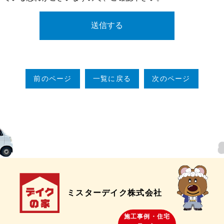
前のページ
一覧に戻る
次のページ
ミスターデイク株式会社
施工事例・住宅