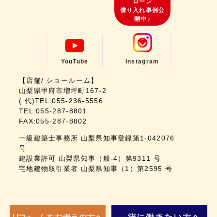
ローン
借り入れ事例公
開中♪
YouTube
Instagram
【店舗/ ショールーム】
山梨県甲府市増坪町167-2
( 代)TEL:055-236-5556
TEL:055-287-8801
FAX:055-287-8802
一級建築士事務所 山梨県知事登録第1-042076
号
建設業許可 山梨県知事（般-4）第9311 号
宅地建物取引業者 山梨県知事（1）第2595 号