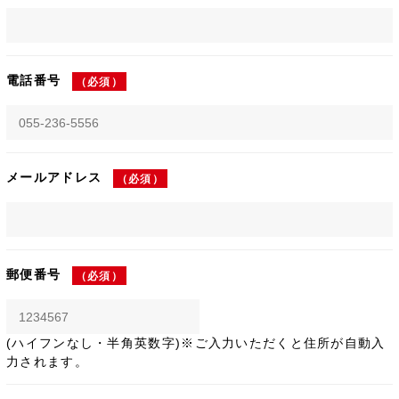
電話番号
（必須）
メールアドレス
（必須）
郵便番号
（必須）
(ハイフンなし・半角英数字)※ご入力いただくと住所が自動入
力されます。