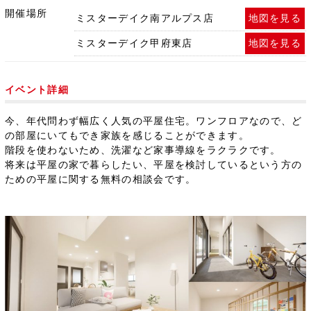
開催場所
ミスターデイク南アルプス店
地図を見る
ミスターデイク甲府東店
地図を見る
イベント詳細
今、年代問わず幅広く人気の平屋住宅。
ワンフロアなので、ど
の部屋にいてもでき家族を感じることができます。
階段を使わないため、洗濯など家事導線をラクラクです。
将来は平屋の家で暮らしたい、平屋を検討しているという方の
ための平屋に関する無料の相談会です。