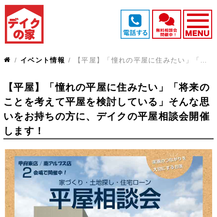
イベント情報
【平屋】「憧れの平屋に住みたい」「将来のことを考えて平屋を検討している」そんな思いをお持ちの方に、デイクの平屋相談会開催します！
【平屋】「憧れの平屋に住みたい」「将来の
ことを考えて平屋を検討している」そんな思
いをお持ちの方に、デイクの平屋相談会開催
します！