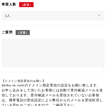
希望人数
（必須）
ご質問
（任意）
【ドメイン指定受信のお願い】
deiku-ie.comのドメイン指定受信の設定をお願い致します。
お申し込みをして頂いたお客様には自動で受付確認メールを送
信しております。受付確認メールを受信されていないお客様
は、携帯電話の受信設定により弊社からのメールを受信拒否し
ている恐れがございますので、ご確認下さい。