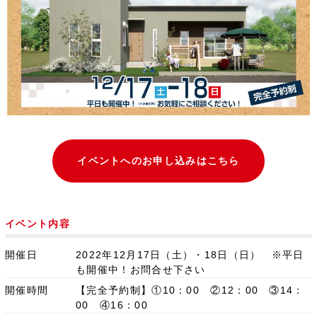
イベントへのお申し込みはこちら
イベント内容
開催日
2022年12月17日（土）・18日（日） ※平日
も開催中！お問合せ下さい
開催時間
【完全予約制】①10：00 ②12：00 ③14：
00 ④16：00