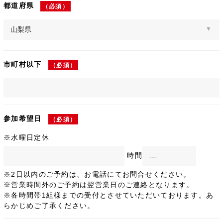
都道府県
（必須）
市町村以下
（必須）
参加希望日
（必須）
※水曜日定休
時間
※2日以内のご予約は、お電話にてお問合せください。
※営業時間外のご予約は翌営業日のご連絡となります。
※各時間帯1組様までの受付とさせていただいております。あ
らかじめご了承ください。