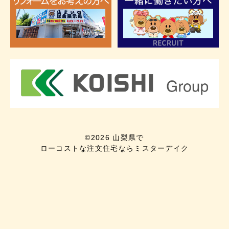
©
2026
山梨県で
ローコストな注文住宅ならミスターデイク