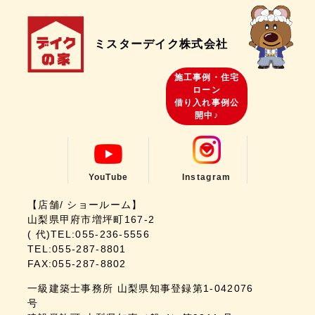
ミスターデイク株式会社
施工事例・住宅
ローン
借り入れ事例公
開中♪
YouTube
Instagram
【店舗/ ショールーム】
山梨県甲府市増坪町167-2
( 代)TEL:055-236-5556
TEL:055-287-8801
FAX:055-287-8802
一級建築士事務所 山梨県知事登録第1-042076
号