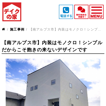
施工事例
【南アルプス市】内装はモノクロ！シンプルだからこそ飽きの来ないデザインです
【南アルプス市】内装はモノクロ！シンプル
だからこそ飽きの来ないデザインです