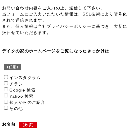
お問い合わせ内容をご入力の上、送信して下さい。
当フォームにご入力いただいた情報は、SSL技術により暗号化
されて送信されます。
また、個人情報は当社プライバシーポリシーに基づき、大切に
扱わせていただきます。
デイクの家のホームページをご覧になったきっかけは
（任意）
インスタグラム
チラシ
Google 検索
Yahoo 検索
知人からのご紹介
その他
お名前
（必須）