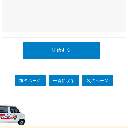
前のページ
一覧に戻る
次のページ