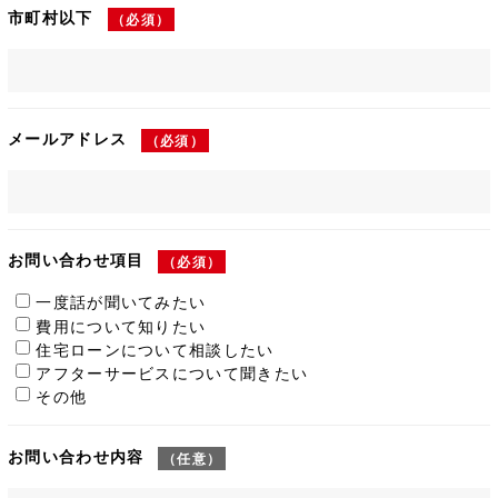
市町村以下
（必須）
メールアドレス
（必須）
お問い合わせ項目
（必須）
一度話が聞いてみたい
費用について知りたい
住宅ローンについて相談したい
アフターサービスについて聞きたい
その他
お問い合わせ内容
（任意）