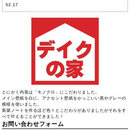
52.17
とにかく内装は「モノクロ」にこだわりました。
メイン壁紙を白に、アクセント壁紙をかっこいい黒やグレーの
模様を使いました。
新築ノートを作るほど色々とこだわりがありましたがそれをす
べて叶えることができました！
お問い合わせフォーム