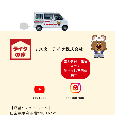
ミスターデイク株式会社
施工事例・住宅
ローン
借り入れ事例公
開中♪
YouTube
Instagram
【店舗/ ショールーム】
山梨県甲府市増坪町167-2