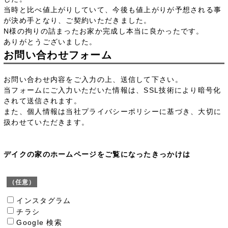
当時と比べ値上がりしていて、今後も値上がりが予想される事
が決め手となり、ご契約いただきました。
N様の拘りの詰まったお家か完成し本当に良かったです。
ありがとうございました。
お問い合わせフォーム
お問い合わせ内容をご入力の上、送信して下さい。
当フォームにご入力いただいた情報は、SSL技術により暗号化
されて送信されます。
また、個人情報は当社プライバシーポリシーに基づき、大切に
扱わせていただきます。
デイクの家のホームページをご覧になったきっかけは
（任意）
インスタグラム
チラシ
Google 検索