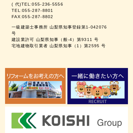
( 代)TEL:055-236-5556
TEL:055-287-8801
FAX:055-287-8802
一級建築士事務所 山梨県知事登録第1-042076
号
建設業許可 山梨県知事（般-4）第9311 号
宅地建物取引業者 山梨県知事（1）第2595 号