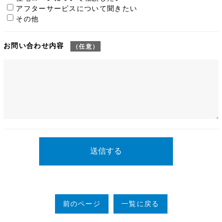
アフターサービスについて聞きたい
その他
お問い合わせ内容
（任意）
前のページ
一覧に戻る