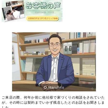
O.Haruhito
ご来店の際、何年か前に他社様で家づくりの相談をされていた
が、その時には契約までいかず残念したとのお話をお聞きしま
した。