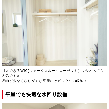
回遊できるWIC(ウォークスルークローゼット）は今とっても
人気です♬
収納が少なくなりがちな平屋にはピッタリの収納！
平屋でも快適な水回り設備