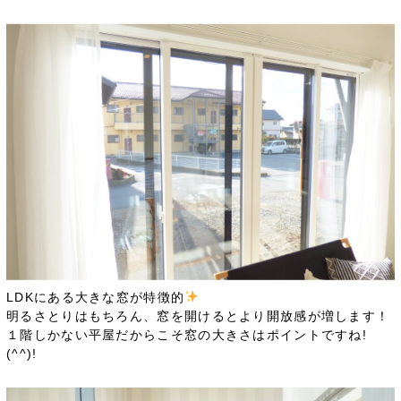
LDKにある大きな窓が特徴的
明るさとりはもちろん、窓を開けるとより開放感が増します！
１階しかない平屋だからこそ窓の大きさはポイントですね!
(^^)!