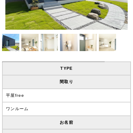
TYPE
間取り
平屋free
ワンルーム
お名前