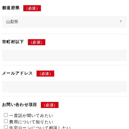
都道府県
（必須）
市町村以下
（必須）
メールアドレス
（必須）
お問い合わせ項目
（必須）
一度話が聞いてみたい
費用について知りたい
住宅ローンについて相談したい