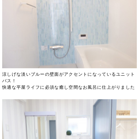
涼しげな淡いブルーの壁面がアクセントになっているユニット
バス！
快適な平屋ライフに必須な癒し空間なお風呂に仕上がりました