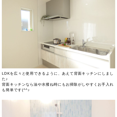
LDKを広々と使用できるように、あえて背面キッチンにしまし
た♪
背面キッチンなら油や水撥ね時にもお掃除がしやすくお手入れ
も簡単です(^^♪