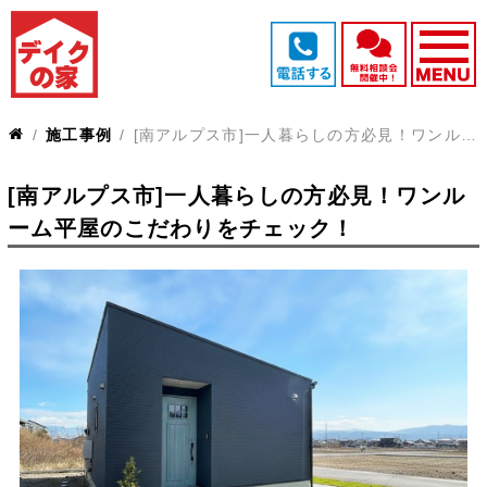
施工事例
[南アルプス市]一人暮らしの方必見！ワンルーム平屋のこだわりをチェック！
[南アルプス市]一人暮らしの方必見！ワンル
ーム平屋のこだわりをチェック！