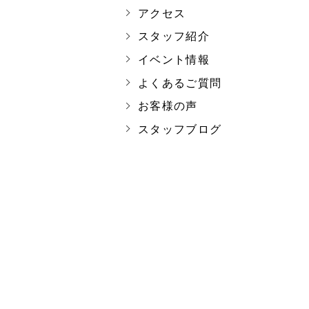
アクセス
スタッフ紹介
イベント情報
よくあるご質問
お客様の声
スタッフブログ