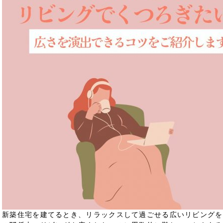
新築住宅を建てるとき、リラックスして過ごせる広いリビングを