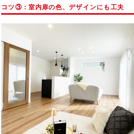
コツ③：室内扉の色、デザインにも工夫