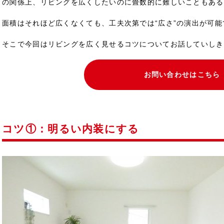
の関係上、リビングを広くしたいのに畳数的に難しいこともある
面積はそれほど広くなくても、工夫次第では“広さ”の演出が可能
そこで今回はリビングを広く見せるコツについてお話していしき
お問い合わせはこちら
コツ①：明るい内装にする