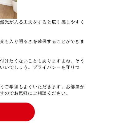
然光が入る工夫をすると広く感じやすく
光も入り明るさを確保することができま
付けたくないこともありますよね。そう
いいでしょう。プライバシーを守りつ
うご希望もよくいただきます。お部屋が
すのでお気軽にご相談ください。