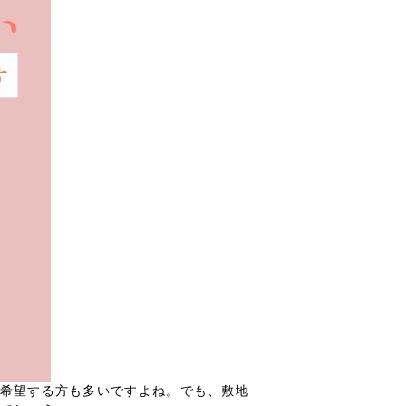
希望する方も多いですよね。でも、敷地