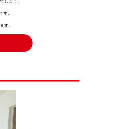
でしょう。
です。
ます。