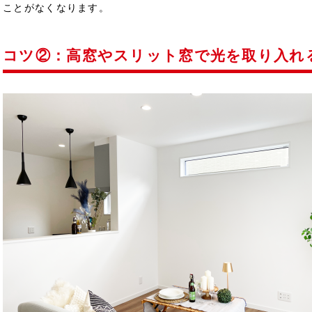
ことがなくなります。
コツ②：高窓やスリット窓で光を取り入れ