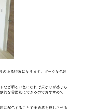
がりのある印象になります。ダークな色彩
トなど明るい色になれば広がりが感じら
放的な雰囲気にできるのでおすすめで
床に配色することで圧迫感を感じさせる