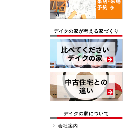
デイクの家が考える家づくり
デイクの家について
会社案内