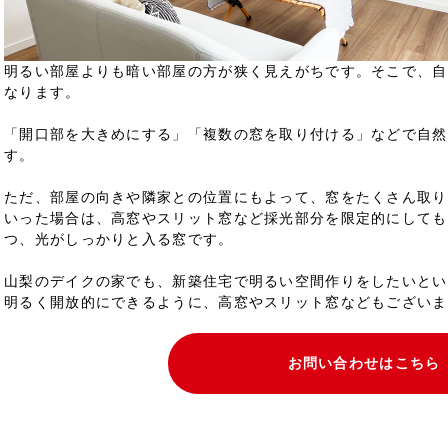
明るい部屋よりも暗い部屋の方が狭く見えがちです。そこで、自
なります。
「開口部を大きめにする」「複数の窓を取り付ける」などで自然
す。
ただ、部屋の向きや隣家との位置にもよって、窓をたくさん取り
いった場合は、高窓やスリット窓など採光部分を限定的にしても
つ、光がしっかりと入る窓です。
山梨のデイクの家でも、新築住宅で明るい空間作りをしたいとい
明るく開放的にできるように、高窓やスリット窓などもございま
お問い合わせはこちら