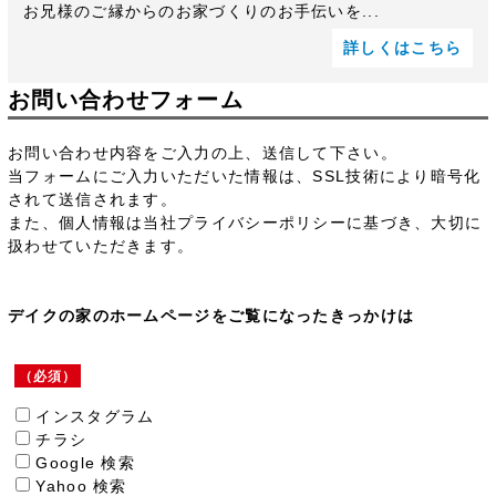
お兄様のご縁からのお家づくりのお手伝いを...
詳しくはこちら
お問い合わせフォーム
お問い合わせ内容をご入力の上、送信して下さい。
当フォームにご入力いただいた情報は、SSL技術により暗号化
されて送信されます。
また、個人情報は当社プライバシーポリシーに基づき、大切に
扱わせていただきます。
デイクの家のホームページをご覧になったきっかけは
（必須）
インスタグラム
チラシ
Google 検索
Yahoo 検索