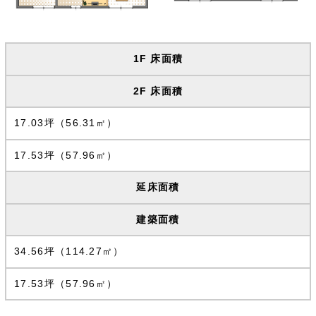
1F 床面積
2F 床面積
17.03坪（56.31㎡）
17.53坪（57.96㎡）
延床面積
建築面積
34.56坪（114.27㎡）
17.53坪（57.96㎡）