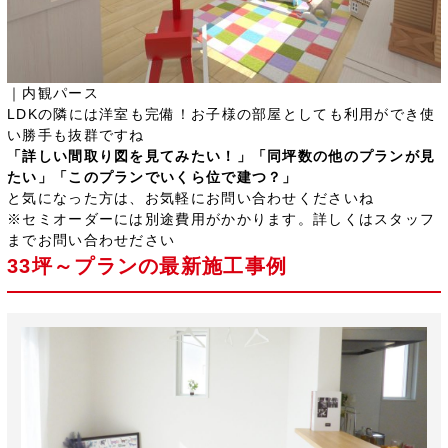
｜内観パース
LDKの隣には洋室も完備！お子様の部屋としても利用ができ使
い勝手も抜群ですね
「詳しい間取り図を見てみたい！」「同坪数の他のプランが見
たい」「このプランでいくら位で建つ？」
と気になった方は、お気軽にお問い合わせくださいね
※セミオーダーには別途費用がかかります。詳しくはスタッフ
までお問い合わせださい
33坪～プランの最新施工事例