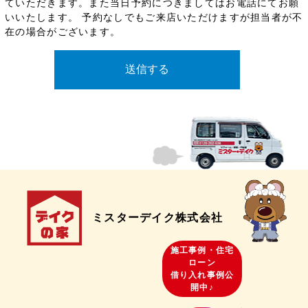
ていただきます。また当日予約につきましてはお電話にてお願
いいたします。 予約なしでもご来店いただけますが担当者が不
在の場合がございます。
ミスターデイク株式会社
施工事例・住宅
ローン
借り入れ事例公
開中♪