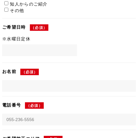
知人からのご紹介
その他
ご希望日時
（必須）
※水曜日定休
お名前
（必須）
電話番号
（必須）